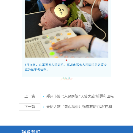
上一篇
郑州市第七人民医院 “天使之旅”新疆和田先
心病筛查活动圆满完成
下一篇
天使之旅 | “先心病患儿筛查救助行动”在和
田市维吾尔医医院启动
联系我们