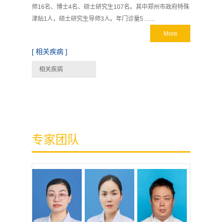
师16名、博士4名、硕士研究生107名。其中郑州市政府特殊
津贴1人，硕士研究生导师3人。年门诊量5……
More
[ 相关疾病 ]
相关疾病
专家团队