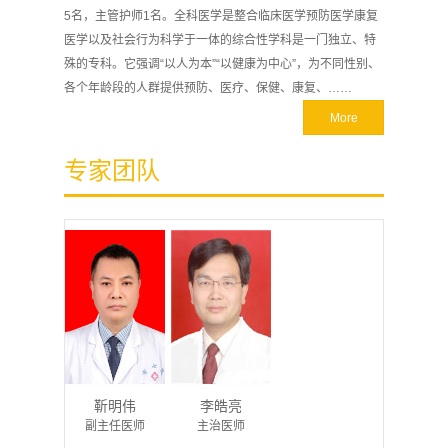
5名，主管护师1名。全科医学是整合临床医学预防医学康复
医学以及社会行为科学于一体的综合性学科是一门独立、特
殊的专科。它强调“以人为本”“以健康为中心”，为不同性别、
各个年龄段的人群提供预防、医疗、保健、康复、……
More
专家团队
靳明伟
李皓亮
副主任医师
主治医师