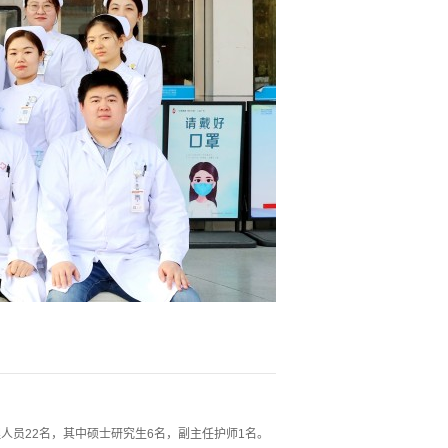
理人员22名，其中硕士研究生6名，副主任护师1名。