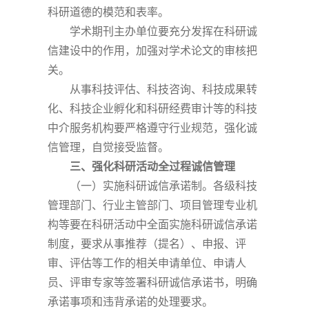
科研道德的模范和表率。
学术期刊主办单位要充分发挥在科研诚
信建设中的作用，加强对学术论文的审核把
关。
从事科技评估、科技咨询、科技成果转
化、科技企业孵化和科研经费审计等的科技
中介服务机构要严格遵守行业规范，强化诚
信管理，自觉接受监督。
三、强化科研活动全过程诚信管理
（一）实施科研诚信承诺制。各级科技
管理部门、行业主管部门、项目管理专业机
构等要在科研活动中全面实施科研诚信承诺
制度，要求从事推荐（提名）、申报、评
审、评估等工作的相关申请单位、申请人
员、评审专家等签署科研诚信承诺书，明确
承诺事项和违背承诺的处理要求。