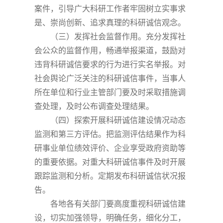
案件，引导广大科研工作者牢固树立实事求
是、崇尚创新、追求真理的科研诚信观念。
（三）发挥社会监督作用。充分发挥社
会公众的监督作用，畅通举报渠道，鼓励对
违背科研诚信要求的行为进行实名举报。对
社会舆论广泛关注的科研诚信事件，当事人
所在单位和行业主管部门要及时采取措施调
查处理，及时公布调查处理结果。
（四）探索开展科研诚信建设情况动态
监测和第三方评估。把监测评估结果作为科
研事业单位绩效评价、企业享受政府资助等
的重要依据。对重大科研诚信事件及时开展
跟踪监测和分析。定期发布科研诚信状况报
告。
各地各有关部门要高度重视科研诚信建
设，切实加强领导，明确任务，细化分工，