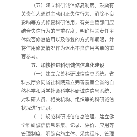
（五）建立科研诚信修复制度。鼓励有
关责任人通过主动纠正失信行为、消除不良
影响等方式修复科研信用，有关主管部门应
结合失信行为的严重程度，明确相关责任主
体能否修复信用以及修复的方式和期限，并
将信用修复情况作为退出不良信用名单的重
要参考。
五、加快推进科研诚信信息化建设
（一）建立完善科研诚信信息系统。省
科技厅会同省社科院建立完善覆盖全省的自
然科学和哲学社会科学科研诚信信息系统，
对科研人员、相关机构、组织等的科研诚信
状况进行记录。
（二）规范科研诚信信息管理。建立健
全科研诚信信息采集、记录、评价、应用等
管理制度，明确实施主体、采集程序、管理