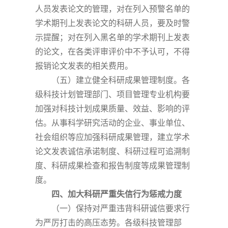
人员发表论文的管理，对在列入预警名单的
学术期刊上发表论文的科研人员，要及时警
示提醒；对在列入黑名单的学术期刊上发表
的论文，在各类评审评价中不予认可，不得
报销论文发表的相关费用。
（五）建立健全科研成果管理制度。各
级科技计划管理部门、项目管理专业机构要
加强对科技计划成果质量、效益、影响的评
估。从事科学研究活动的企业、事业单位、
社会组织等应加强科研成果管理，建立学术
论文发表诚信承诺制度、科研过程可追溯制
度、科研成果检查和报告制度等成果管理制
度。
四、加大科研严重失信行为惩戒力度
（一）保持对严重违背科研诚信要求行
为严厉打击的高压态势。各级科技管理部