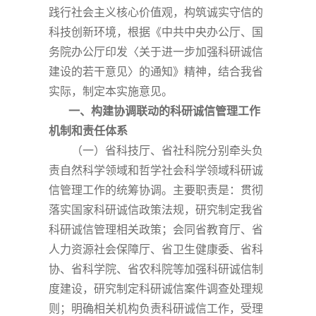
践行社会主义核心价值观，构筑诚实守信的
科技创新环境，根据《中共中央办公厅、国
务院办公厅印发〈关于进一步加强科研诚信
建设的若干意见〉的通知》精神，结合我省
实际，制定本实施意见。
一、构建协调联动的科研诚信管理工作
机制和责任体系
（一）省科技厅、省社科院分别牵头负
责自然科学领域和哲学社会科学领域科研诚
信管理工作的统筹协调。主要职责是：贯彻
落实国家科研诚信政策法规，研究制定我省
科研诚信管理相关政策；会同省教育厅、省
人力资源社会保障厅、省卫生健康委、省科
协、省科学院、省农科院等加强科研诚信制
度建设，研究制定科研诚信案件调查处理规
则；明确相关机构负责科研诚信工作，受理