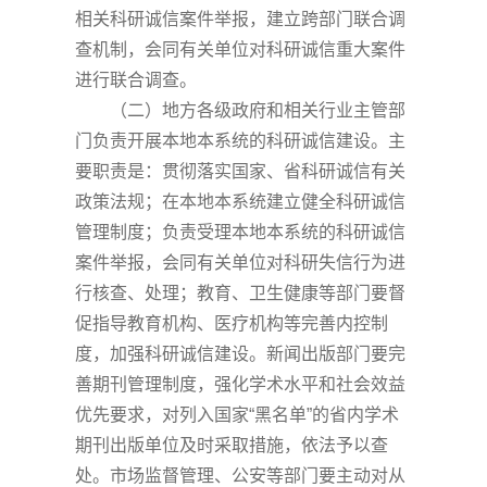
相关科研诚信案件举报，建立跨部门联合调
查机制，会同有关单位对科研诚信重大案件
进行联合调查。
（二）地方各级政府和相关行业主管部
门负责开展本地本系统的科研诚信建设。主
要职责是：贯彻落实国家、省科研诚信有关
政策法规；在本地本系统建立健全科研诚信
管理制度；负责受理本地本系统的科研诚信
案件举报，会同有关单位对科研失信行为进
行核查、处理；教育、卫生健康等部门要督
促指导教育机构、医疗机构等完善内控制
度，加强科研诚信建设。新闻出版部门要完
善期刊管理制度，强化学术水平和社会效益
优先要求，对列入国家
“黑名单”的省内学术
期刊出版单位及时采取措施，依法予以查
处。市场监督管理、公安等部门要主动对从