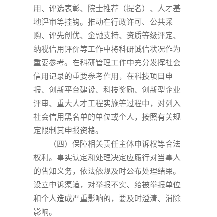
用、评选表彰、院士推荐（提名）、人才基
地评审等挂钩。推动在行政许可、公共采
购、评先创优、金融支持、资质等级评定、
纳税信用评价等工作中将科研诚信状况作为
重要参考。在科研管理工作中充分发挥社会
信用记录的重要参考作用，在科技项目申
报、创新平台建设、科技奖励、创新型企业
评审、重大人才工程实施等过程中，对列入
社会信用黑名单的单位或个人，按照有关规
定限制其申报资格。
（四）保障相关责任主体申诉权等合法
权利。事实认定和处理决定应履行对当事人
的告知义务，依法依规及时公布处理结果。
设立申诉渠道，对举报不实、给被举报单位
和个人造成严重影响的，要及时澄清、消除
影响。