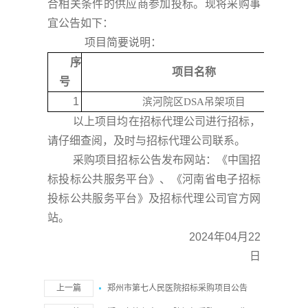
合相关条件的供应商参加投标。现将采购事
宜公告如下：
项目简要说明：
序
项目名称
号
1
滨河院区
DSA吊架项目
以上项目均在招标代理公司进行招标，
请仔细查阅，及时与招标代理公司联系。
采购项目招标公告发布网站：《中国招
标投标公共服务平台》、《河南省电子招标
投标公共服务平台》及招标代理公司官方网
站。
202
4年04月22
日
上一篇
郑州市第七人民医院招标采购项目公告